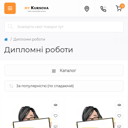
0
Дипломні роботи
Дипломні роботи
Каталог