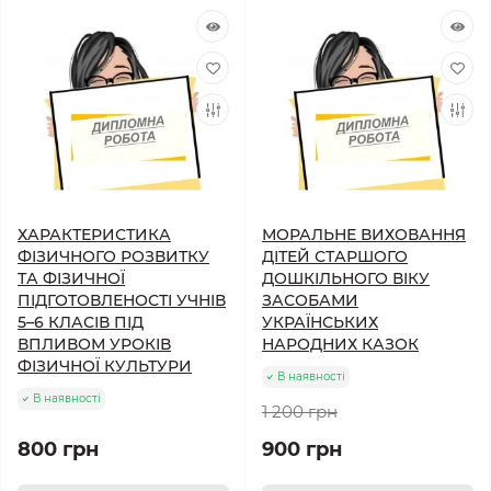
ХАРАКТЕРИСТИКА
МОРАЛЬНЕ ВИХОВАННЯ
ФІЗИЧНОГО РОЗВИТКУ
ДІТЕЙ СТАРШОГО
ТА ФІЗИЧНОЇ
ДОШКІЛЬНОГО ВІКУ
ПІДГОТОВЛЕНОСТІ УЧНІВ
ЗАСОБАМИ
5–6 КЛАСІВ ПІД
УКРАЇНСЬКИХ
ВПЛИВОМ УРОКІВ
НАРОДНИХ КАЗОК
ФІЗИЧНОЇ КУЛЬТУРИ
В наявності
В наявності
1 200 грн
800 грн
900 грн