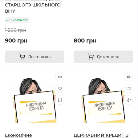
СТАРШОГО ШКІЛЬНОГО
ВІКУ
В наявності
1 200 грн
900 грн
800 грн
До кошика
До кошика
Економічне
ДЕРЖАВНИЙ КРЕДИТ В