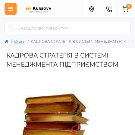
0
Статті
КАДРОВА СТРАТЕГІЯ В СИСТЕМІ МЕНЕДЖМЕНТА П
КАДРОВА СТРАТЕГІЯ В СИСТЕМІ
МЕНЕДЖМЕНТА ПІДПРИЄМСТВОМ