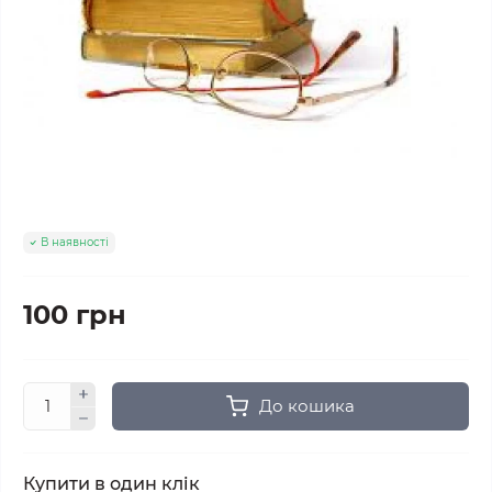
В наявності
100 грн
До кошика
Купити в один клік