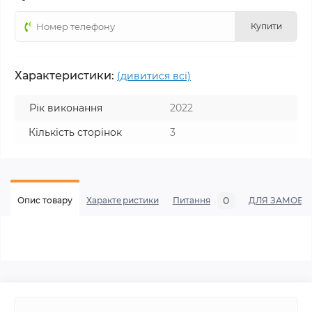
Купити
Характеристики:
(дивитися всі)
Рік виконання
2022
Кількість сторінок
3
0
Опис товару
Характеристики
Питання
ДЛЯ ЗАМОВЛЕ