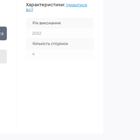
Характеристики:
(дивитися
всі)
Рік виконання
ка
2022
Кількість сторінок
4