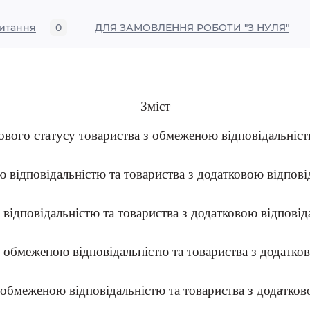
итання
0
ДЛЯ ЗАМОВЛЕННЯ РОБОТИ "З НУЛЯ"
Зміст
вового статусу товариства з обмеженою відповідальніст
бмеженою відповідальністю та товариства з 
меженою відповідальністю та товариства з 
тва з обмеженою відповідальністю та товариства
ом з обмеженою відповідальністю та товариства